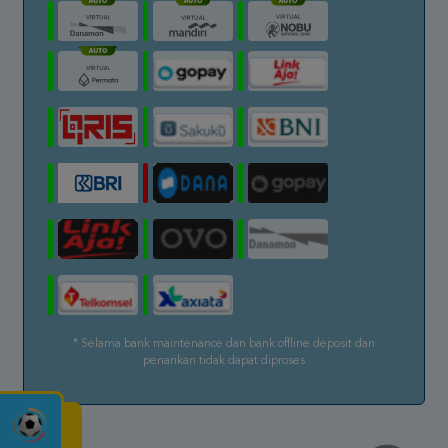
* Selama bank maintenance dan bank offline deposit dan
penarikan tidak dapat diproses