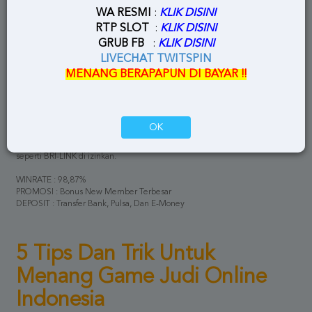
3 Rahasia Paling Sering Di
WA RESMI
:
KLIK DISINI
RTP SLOT
:
KLIK DISINI
Gunakan Untuk Menang Judi
GRUB FB
:
KLIK DISINI
Online
LIVECHAT TWITSPIN
MENANG BERAPAPUN DI BAYAR !!
Setiap Daftar lewat link alternatif pasti para pemain akan mencari tahu
apakah situs itu dapat di percaya atau tidak, TWITSPIN disini hadir untuk
menjelaskan beberapa rahasia paling umum dari mantan admin judi salah
OK
satunya deposit pulsa tanpa potongan, menerima
parlay bola jalan 2 tim
,
deposit dari rekening orang lain ataupun rekening yang tidak kedaftar
seperti BRI-LINK di izinkan.
WINRATE : 98,87%
PROMOSI : Bonus New Member Terbesar
DEPOSIT : Transfer Bank, Pulsa, Dan E-Money
5 Tips Dan Trik Untuk
Menang Game Judi Online
Indonesia