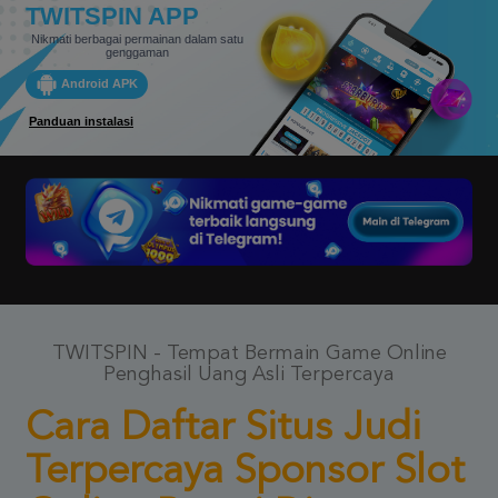
TWITSPIN APP
Nikmati berbagai permainan dalam satu
genggaman
Android APK
Panduan instalasi
TWITSPIN - Tempat Bermain Game Online
Penghasil Uang Asli Terpercaya
Cara Daftar Situs Judi
Terpercaya Sponsor Slot