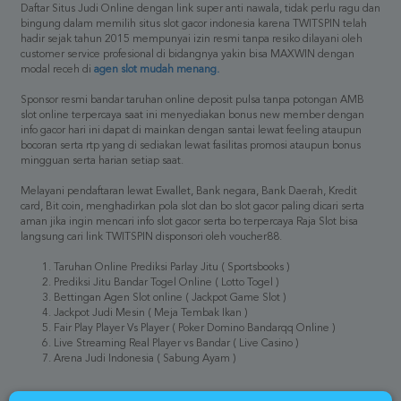
Daftar Situs Judi Online dengan link super anti nawala, tidak perlu ragu dan
bingung dalam memilih situs slot gacor indonesia karena TWITSPIN telah
hadir sejak tahun 2015 mempunyai izin resmi tanpa resiko dilayani oleh
customer service profesional di bidangnya yakin bisa MAXWIN dengan
modal receh di
agen slot mudah menang.
Sponsor resmi bandar taruhan online deposit pulsa tanpa potongan AMB
slot online terpercaya saat ini menyediakan bonus new member dengan
info gacor hari ini dapat di mainkan dengan santai lewat feeling ataupun
bocoran serta rtp yang di sediakan lewat fasilitas promosi ataupun bonus
mingguan serta harian setiap saat.
Melayani pendaftaran lewat Ewallet, Bank negara, Bank Daerah, Kredit
card, Bit coin, menghadirkan pola slot dan bo slot gacor paling dicari serta
aman jika ingin mencari info slot gacor serta bo terpercaya Raja Slot bisa
langsung cari link TWITSPIN disponsori oleh voucher88.
1. Taruhan Online Prediksi Parlay Jitu ( Sportsbooks )
2. Prediksi Jitu Bandar Togel Online ( Lotto Togel )
3. Bettingan Agen Slot online ( Jackpot Game Slot )
4. Jackpot Judi Mesin ( Meja Tembak Ikan )
5. Fair Play Player Vs Player ( Poker Domino Bandarqq Online )
6. Live Streaming Real Player vs Bandar ( Live Casino )
7. Arena Judi Indonesia ( Sabung Ayam )