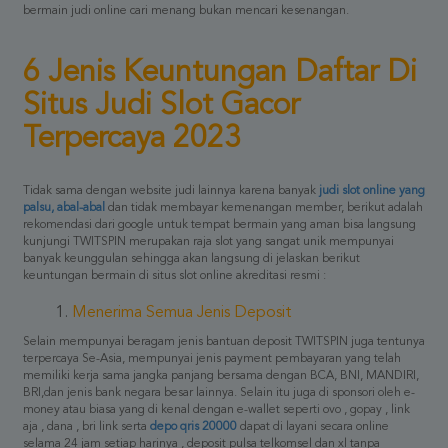
bermain judi online cari menang bukan mencari kesenangan.
6 Jenis Keuntungan Daftar Di
Situs Judi Slot Gacor
Terpercaya 2023
Tidak sama dengan website judi lainnya karena banyak
judi slot online yang
palsu, abal-abal
dan tidak membayar kemenangan member, berikut adalah
rekomendasi dari google untuk tempat bermain yang aman bisa langsung
kunjungi TWITSPIN merupakan raja slot yang sangat unik mempunyai
banyak keunggulan sehingga akan langsung di jelaskan berikut
keuntungan bermain di situs slot online akreditasi resmi :
1.
Menerima Semua Jenis Deposit
Selain mempunyai beragam jenis bantuan deposit TWITSPIN juga tentunya
terpercaya Se-Asia, mempunyai jenis payment pembayaran yang telah
memiliki kerja sama jangka panjang bersama dengan BCA, BNI, MANDIRI,
BRI,dan jenis bank negara besar lainnya. Selain itu juga di sponsori oleh e-
money atau biasa yang di kenal dengan e-wallet seperti ovo , gopay , link
aja , dana , bri link serta
depo qris 20000
dapat di layani secara online
selama 24 jam setiap harinya , deposit pulsa telkomsel dan xl tanpa