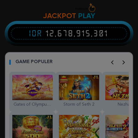
JACKPOT
PLAY
IDR
12,678,915,112
GAME POPULER
Gates of Olympus POP
Storm of Seth 2
Nezha 2