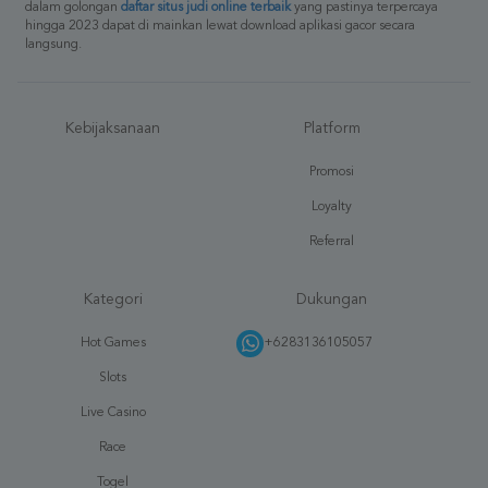
dalam golongan
daftar situs judi online terbaik
yang pastinya terpercaya
hingga 2023 dapat di mainkan lewat download aplikasi gacor secara
langsung.
Kebijaksanaan
Platform
Promosi
Loyalty
Referral
Kategori
Dukungan
Hot Games
+6283136105057
Slots
Live Casino
Race
Togel