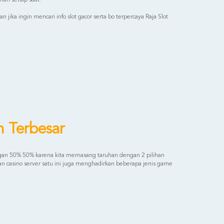
 jika ingin mencari info slot gacor serta bo terpercaya Raja Slot
n Terbesar
angan 50% 50% karena kita memasang taruhan dengan 2 pilihan
an casino server satu ini juga menghadirkan beberapa jenis game