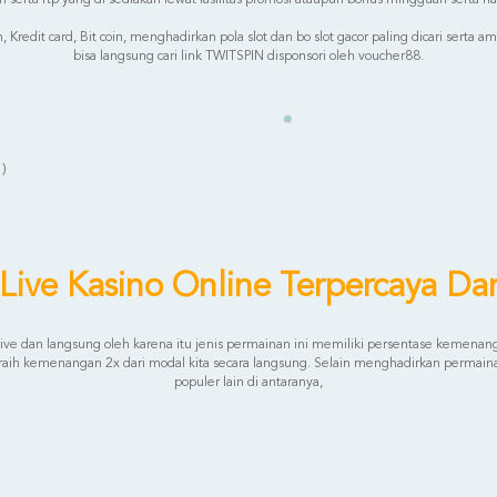
edit card, Bit coin, menghadirkan pola slot dan bo slot gacor paling dicari serta aman
bisa langsung cari link TWITSPIN disponsori oleh voucher88.
 )
Live Kasino Online Terpercaya Da
 live dan langsung oleh karena itu jenis permainan ini memiliki persentase kemen
meraih kemenangan 2x dari modal kita secara langsung. Selain menghadirkan permain
populer lain di antaranya,