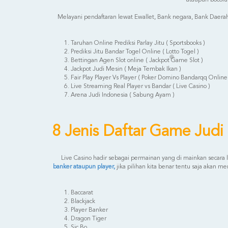
Melayani pendaftaran lewat Ewallet, Bank negara, Bank Daerah, Kr
1. Taruhan Online Prediksi Parlay Jitu ( Sportsbooks )
2. Prediksi Jitu Bandar Togel Online ( Lotto Togel )
3. Bettingan Agen Slot online ( Jackpot Game Slot )
4. Jackpot Judi Mesin ( Meja Tembak Ikan )
5. Fair Play Player Vs Player ( Poker Domino Bandarqq Online
6. Live Streaming Real Player vs Bandar ( Live Casino )
7. Arena Judi Indonesia ( Sabung Ayam )
8 Jenis Daftar Game Judi 
Live Casino hadir sebagai permainan yang di mainkan secara
banker ataupun player,
jika pilihan kita benar tentu saja akan 
1. Baccarat
2. Blackjack
3. Player Banker
4. Dragon Tiger
5. Sic Bo