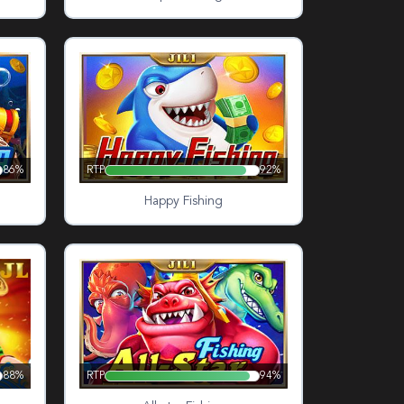
86%
RTP
92%
Happy Fishing
88%
RTP
94%