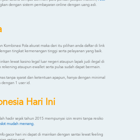
ungkan dengan sistem pembayaran online dengan uang asli.
a
ombinasi Pola akurat maka dari itu pilihan anda daftar di link
gan tingkat kemenangan tinggi serta pelayanan yang baik.
n lewat kasino legal luar negeri ataupun lapak judi ilegal di
n rekening ataupun ewallet serta pulsa sudah dapat bermain.
unas tanpa syarat dan ketentuan apapun, hanya dengan minimal
a dengan 1 user id.
nesia Hari Ini
elah hadir sejak tahun 2015 mempunyai izin resmi tanpa resiko
 slot mudah menang.
 gacor hari ini dapat di mainkan dengan santai lewat feeling
ian setiap saat.