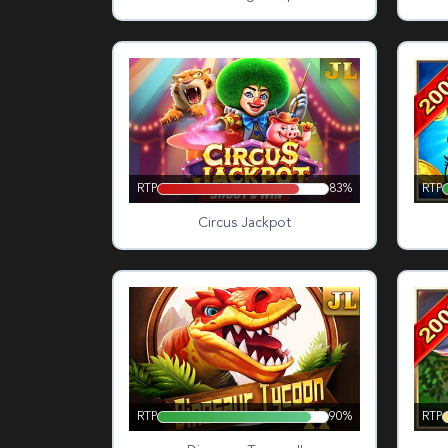
RTP
83%
RTP
Circus Jackpot
RTP
90%
RTP