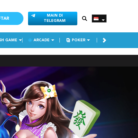
MAIN DI
FTAR
TELEGRAM
SH GAME
ARCADE
POKER
E-SPORTS