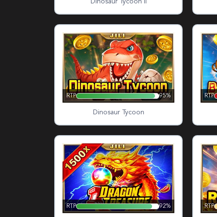
Dinosaur Tycoon II
RTP
95%
RTP
Dinosaur Tycoon
RTP
92%
RTP