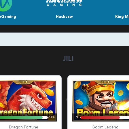
oGaming
Hacksaw
King M
JILI
90%
RTP
Dragon Fortune
Boom Legend