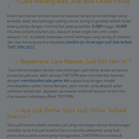
-> Cara Menang Main Judi Bola Online Parlay
?
Dalam permainan taruhan bola mempunyai banyak jenis bettingan yang
tersedia, salah satu bettingan paling umum sering di gunakan adalah lewat
pasang parlay dengan minimal bet pasang taruhan
5.000
hingga
10.000
ribu bisa jackpot puluhan juta, ataupun lewat single bet, over under,
ataupun 1x2, itu adalah beberapa contoh bettingan yang sering di mainkan
dan cara menangnya bisa dapatkan
prediksi jitu lewat agen judi bola terbaik
TWIT SPIN 2023.
-> Bagaimana Cara Maxwin Judi Slot Hari Ini ?
Cara memenangkan taruhan atau bettingan judi online secara sempurna
punya banyak cara, salah satunya TWITSPIN akan memberikan bantuan
dengan
membocorkan pola game slot
supaya bisa dengan mudah
mendapatkan scatter, bonus freespin, petir merah, serta deposit sekali
withdraw berkali-kali, dapatkan penawaran eksklusif lainnya melalui live
chat ataupun whatsapp official TWITSPIN.
-> Apa Link Daftar Situs Judi Online Terbaik
Saat Ini ?
Situs judi terbaik adalah website judi yang membayar semua kemenangan
member serta link judi tersebut harus memiliki pelayanan yang baik,
promo bonus serta event yang menggiurkan, TWITSPIN kini termasuk