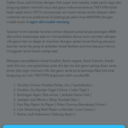
Daftar Situs Judi Online dengan link super anti nawala, tidak perlu ragu dan
bingung dalam memilih situs slot gacor indonesia karena TWITSPIN telah
hadir sejak tahun 2015 mempunyai izin resmi tanpa resiko dilayani oleh
customer service profesional di bidangnya yakin bisa MAXWIN dengan
modal receh di
agen slot mudah menang.
Sponsor resmi bandar taruhan online deposit pulsa tanpa potongan AMB
slot online terpercaya saat ini menyediakan bonus new member dengan
info gacor hari ini dapat di mainkan dengan santai lewat feeling ataupun
bocoran serta rtp yang di sediakan lewat fasilitas promosi ataupun bonus
mingguan serta harian setiap saat.
Melayani pendaftaran lewat Ewallet, Bank negara, Bank Daerah, Kredit
card, Bit coin, menghadirkan pola slot dan bo slot gacor paling dicari serta
aman jika ingin mencari info slot gacor serta bo terpercaya Raja Slot bisa
langsung cari link TWITSPIN disponsori oleh voucher88.
1. Taruhan Online Prediksi Parlay Jitu ( Sportsbooks )
2. Prediksi Jitu Bandar Togel Online ( Lotto Togel )
3. Bettingan Agen Slot online ( Jackpot Game Slot )
4. Jackpot Judi Mesin ( Meja Tembak Ikan )
5. Fair Play Player Vs Player ( Poker Domino Bandarqq Online )
6. Live Streaming Real Player vs Bandar ( Live Casino )
7. Arena Judi Indonesia ( Sabung Ayam )