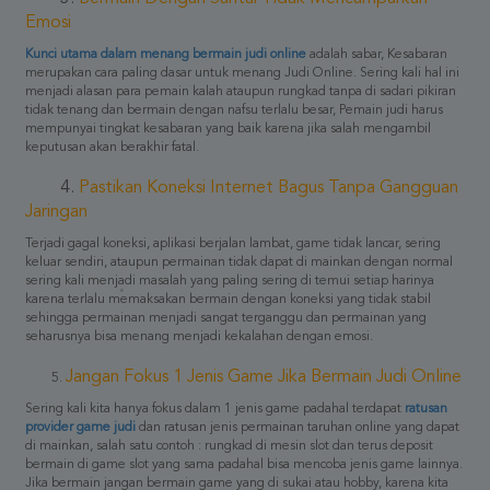
Emosi
Kunci utama dalam menang bermain judi online
adalah sabar, Kesabaran
merupakan cara paling dasar untuk menang Judi Online. Sering kali hal ini
menjadi alasan para pemain kalah ataupun rungkad tanpa di sadari pikiran
tidak tenang dan bermain dengan nafsu terlalu besar, Pemain judi harus
mempunyai tingkat kesabaran yang baik karena jika salah mengambil
keputusan akan berakhir fatal.
	4. 
Pastikan Koneksi Internet Bagus Tanpa Gangguan
Jaringan
Terjadi gagal koneksi, aplikasi berjalan lambat, game tidak lancar, sering
keluar sendiri, ataupun permainan tidak dapat di mainkan dengan normal
sering kali menjadi masalah yang paling sering di temui setiap harinya
karena terlalu memaksakan bermain dengan koneksi yang tidak stabil
sehingga permainan menjadi sangat terganggu dan permainan yang
seharusnya bisa menang menjadi kekalahan dengan emosi.
Jangan Fokus 1 Jenis Game Jika Bermain Judi Online
	5. 
Sering kali kita hanya fokus dalam 1 jenis game padahal terdapat
ratusan
provider game judi
dan ratusan jenis permainan taruhan online yang dapat
di mainkan, salah satu contoh : rungkad di mesin slot dan terus deposit
bermain di game slot yang sama padahal bisa mencoba jenis game lainnya.
Jika bermain jangan bermain game yang di sukai atau hobby, karena kita