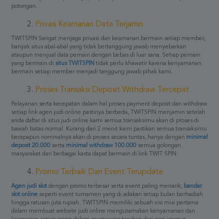
potongan.
2.
Privasi Keamanan Data Terjamin
TWITSPIN Sangat menjaga privasi dan keamanan bermain setiap member,
banyak situs abal-abal yang tidak bertanggung jawab menyebarkan
ataupun menjual data pemain dengan bebas di luar sana. Setiap pemain
yang bermain di
situs TWITSPIN
tidak perlu khawatir karena kenyamanan
bermain setiap member menjadi tanggung jawab pihak kami.
3.
Proses Transaksi Deposit Withdraw Tercepat
Pelayanan serta kecepatan dalam hal proses payment deposit dan withdraw
setiap link agen judi online pastinya berbeda, TWITSPIN menjamin setelah
anda daftar di situs judi online kami semua transaksimu akan di proses di
bawah batas normal. Kurang dari 2 menit kami pastikan semua transaksimu
berapapun nominalnya akan di proses secara tuntas, hanya dengan
minimal
deposit 20.000
serta
minimal withdraw 100.000
semua golongan
masyarakat dari berbagai kasta dapat bermain di link TWIT SPIN.
4.
Promo Terbaik Dan Event Terupdate
Agen judi slot
dengan promo terbesar serta event paling menarik,
bandar
slot online
seperti event turnamen yang di adakan setiap bulan berhadiah
hingga ratusan juta rupiah. TWITSPIN memiliki sebuah visi misi pertama
dalam membuat website judi online mengutamakan kenyamanan dan