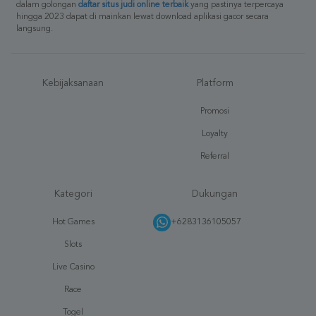
dalam golongan
daftar situs judi online terbaik
yang pastinya terpercaya
hingga 2023 dapat di mainkan lewat download aplikasi gacor secara
langsung.
Kebijaksanaan
Platform
Promosi
Loyalty
Referral
Kategori
Dukungan
Hot Games
+6283136105057
Slots
Live Casino
Race
Togel