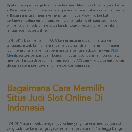
Apakah para pemain judi online sudah memilih situs slot online yang benar
?, Penawaran yang di tawarkan dan pelayanan live chat apakah sudah sesuai
?, Bagaimana cara meraih kemenangan hingga Maxwin?, berikut
pertanyaan paling umum yang sering di tanyakan oleh para pecinta slot
online, taruhan bola online, situs bandar togel, live casino, tembak ikan,
hingga agen poker online.
TWIT SPIN bisa menjamin 100% kemenanganmu disini merupakan
tanggung jawab kami, maka anda harus pintar dalam memilih link agen
judi menjadi sarana tempat bermain para pencari jackpot maxwin,
Petir
Merah
, scatter, pencari cuan, bonus mingguan, bonus harian, bonus new
member, hingga dapat di mainkan lewat hp IOS dan Android di untungkan
dengan sistem pembayaran online dengan uang asli.
Bagaimana Cara Memilih
Situs Judi Slot Online Di
Indonesia
TWITSPIN adalah website agen judi online yang , karena mempunyai slot
yang sudah terkenal sangat gacor serta menyediakan RTP tertinggi Dengan