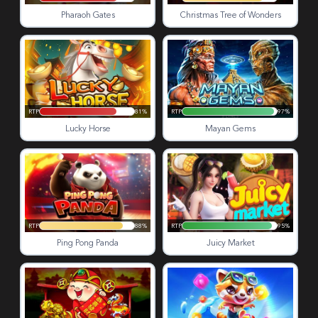
Pharaoh Gates
Christmas Tree of Wonders
RTP
81%
RTP
97%
Lucky Horse
Mayan Gems
RTP
88%
RTP
95%
Ping Pong Panda
Juicy Market