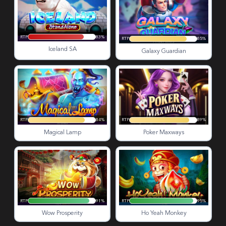
RTP
83%
RTP
85%
Iceland SA
Galaxy Guardian
RTP
84%
RTP
89%
Magical Lamp
Poker Maxways
RTP
91%
RTP
95%
Wow Prosperity
Ho Yeah Monkey