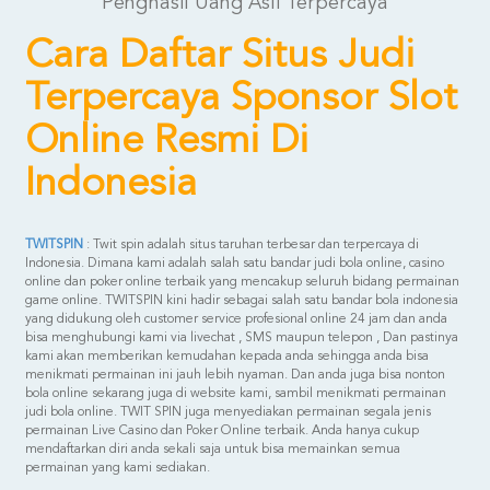
Penghasil Uang Asli Terpercaya
Cara Daftar Situs Judi
Terpercaya Sponsor Slot
Online Resmi Di
Indonesia
TWITSPIN
: Twit spin adalah situs taruhan terbesar dan terpercaya di
Indonesia. Dimana kami adalah salah satu bandar judi bola online, casino
online dan poker online terbaik yang mencakup seluruh bidang permainan
game online. TWITSPIN kini hadir sebagai salah satu bandar bola indonesia
yang didukung oleh customer service profesional online 24 jam dan anda
bisa menghubungi kami via livechat , SMS maupun telepon , Dan pastinya
kami akan memberikan kemudahan kepada anda sehingga anda bisa
menikmati permainan ini jauh lebih nyaman. Dan anda juga bisa nonton
bola online sekarang juga di website kami, sambil menikmati permainan
judi bola online. TWIT SPIN juga menyediakan permainan segala jenis
permainan Live Casino dan Poker Online terbaik. Anda hanya cukup
mendaftarkan diri anda sekali saja untuk bisa memainkan semua
permainan yang kami sediakan.