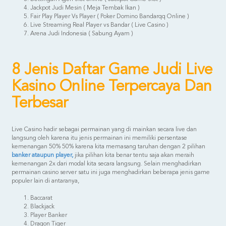
4. Jackpot Judi Mesin ( Meja Tembak Ikan )
5. Fair Play Player Vs Player ( Poker Domino Bandarqq Online )
6. Live Streaming Real Player vs Bandar ( Live Casino )
7. Arena Judi Indonesia ( Sabung Ayam )
8 Jenis Daftar Game Judi Live
Kasino Online Terpercaya Dan
Terbesar
Live Casino hadir sebagai permainan yang di mainkan secara live dan
langsung oleh karena itu jenis permainan ini memiliki persentase
kemenangan 50% 50% karena kita memasang taruhan dengan 2 pilihan
banker ataupun player,
jika pilihan kita benar tentu saja akan meraih
kemenangan 2x dari modal kita secara langsung. Selain menghadirkan
permainan casino server satu ini juga menghadirkan beberapa jenis game
populer lain di antaranya,
1. Baccarat
2. Blackjack
3. Player Banker
4. Dragon Tiger