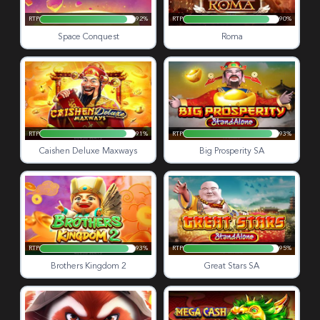
RTP
92%
RTP
90%
Space Conquest
Roma
RTP
91%
RTP
93%
Caishen Deluxe Maxways
Big Prosperity SA
RTP
93%
RTP
95%
Brothers Kingdom 2
Great Stars SA