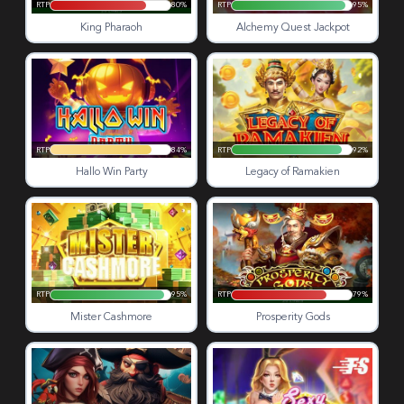
RTP
80%
RTP
95%
King Pharaoh
Alchemy Quest Jackpot
RTP
84%
RTP
92%
Hallo Win Party
Legacy of Ramakien
RTP
95%
RTP
79%
Mister Cashmore
Prosperity Gods