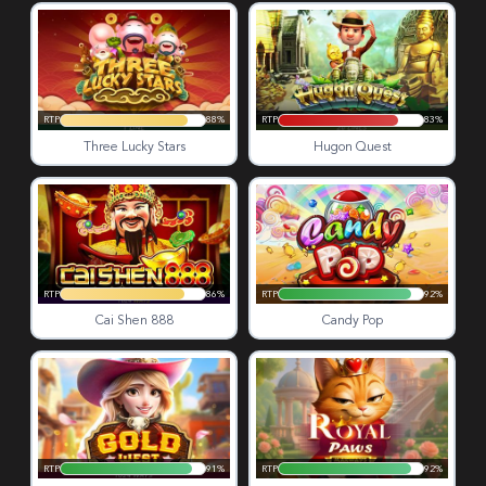
RTP
88%
RTP
83%
Three Lucky Stars
Hugon Quest
RTP
86%
RTP
92%
Cai Shen 888
Candy Pop
RTP
91%
RTP
92%