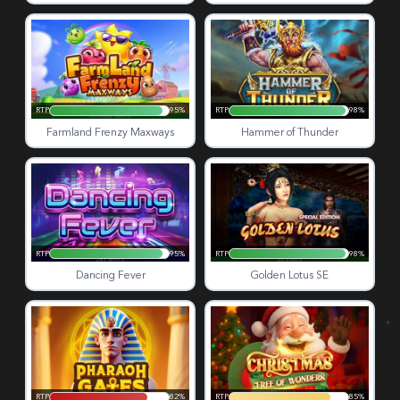
RTP
95%
RTP
98%
Farmland Frenzy Maxways
Hammer of Thunder
RTP
95%
RTP
98%
Dancing Fever
Golden Lotus SE
RTP
82%
RTP
85%