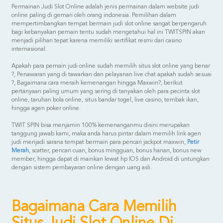
Permainan Judi Slot Online adalah jenis permainan dalam website judi
online paling di gemari oleh orang indonesia. Pemilihan dalam
mempertimbangkan tempat bermain judi slot online sangat berpengaruh
bagi kebanyakan pemain tentu sudah mengetahui hal ini TWITSPIN akan
menjadi pilihan tepat karena memiliki sertifikat resmi dari casino
internasional.
Apakah para pemain judi online sudah memilih situs slot online yang benar
?, Penawaran yang di tawarkan dan pelayanan live chat apakah sudah sesuai
?, Bagaimana cara meraih kemenangan hingga Maxwin?, berikut
pertanyaan paling umum yang sering di tanyakan oleh para pecinta slot
online, taruhan bola online, situs bandar togel, live casino, tembak ikan,
hingga agen poker online.
TWIT SPIN bisa menjamin 100% kemenanganmu disini merupakan
tanggung jawab kami, maka anda harus pintar dalam memilih link agen
judi menjadi sarana tempat bermain para pencari jackpot maxwin,
Petir
Merah
, scatter, pencari cuan, bonus mingguan, bonus harian, bonus new
member, hingga dapat di mainkan lewat hp IOS dan Android di untungkan
dengan sistem pembayaran online dengan uang asli.
Bagaimana Cara Memilih