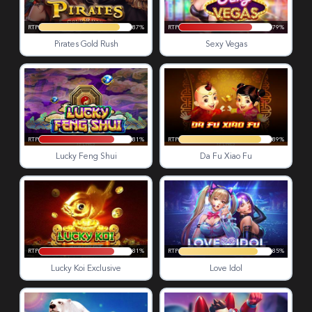
RTP
87%
RTP
79%
Pirates Gold Rush
Sexy Vegas
RTP
81%
RTP
89%
Lucky Feng Shui
Da Fu Xiao Fu
RTP
81%
RTP
85%
Lucky Koi Exclusive
Love Idol