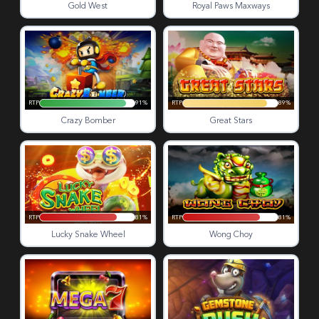
Gold West
Royal Paws Maxways
RTP
91%
RTP
89%
Crazy Bomber
Great Stars
RTP
81%
RTP
81%
Lucky Snake Wheel
Wong Choy