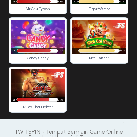
RTP
83%
RTP
87%
Mr Chu Tycoon
Tiger Warrior
RTP
83%
RTP
89%
Candy Candy
Rich Caishen
RTP
79%
Muay Thai Fighter
TWITSPIN - Tempat Bermain Game Online