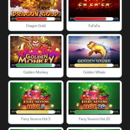
RTP
80%
RTP
82%
Dragon Gold
FaFaFa
RTP
93%
RTP
84%
Golden Monkey
Golden Whale
RTP
84%
RTP
93%
Fiery Sevens Hot 5
Fiery Sevens Hot 20