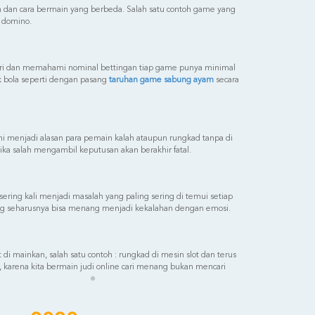
 dan cara bermain yang berbeda. Salah satu contoh game yang
 domino.
ari dan memahami nominal bettingan tiap game punya minimal
ak bola seperti dengan pasang
taruhan game sabung ayam
secara
ini menjadi alasan para pemain kalah ataupun rungkad tanpa di
ika salah mengambil keputusan akan berakhir fatal.
sering kali menjadi masalah yang paling sering di temui setiap
ang seharusnya bisa menang menjadi kekalahan dengan emosi.
di mainkan, salah satu contoh : rungkad di mesin slot dan terus
 karena kita bermain judi online cari menang bukan mencari