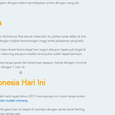
ungkan dengan sistem pembayaran online dengan uang asli.
a
ombinasi Pola akurat maka dari itu pilihan anda daftar di link
gan tingkat kemenangan tinggi serta pelayanan yang baik.
n lewat kasino legal luar negeri ataupun lapak judi ilegal di
n rekening ataupun ewallet serta pulsa sudah dapat bermain.
unas tanpa syarat dan ketentuan apapun, hanya dengan minimal
a dengan 1 user id.
nesia Hari Ini
elah hadir sejak tahun 2015 mempunyai izin resmi tanpa resiko
 slot mudah menang.
 gacor hari ini dapat di mainkan dengan santai lewat feeling
ian setiap saat.