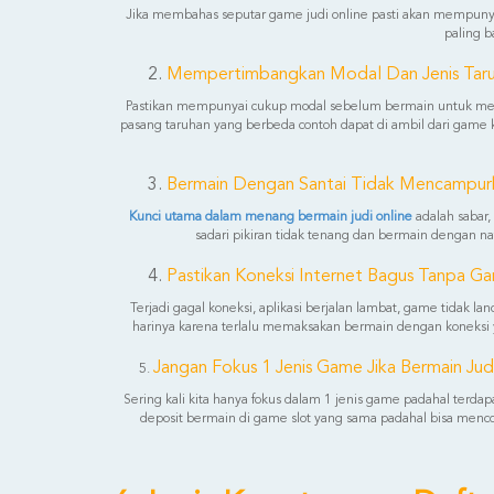
Jika membahas seputar game judi online pasti akan mempunya
paling b
	2. 
Mempertimbangkan Modal Dan Jenis Tar
Pastikan mempunyai cukup modal sebelum bermain untuk meng
pasang taruhan yang berbeda contoh dapat di ambil dari game ka
	3. 
Bermain Dengan Santai Tidak Mencampur
Kunci utama dalam menang bermain judi online
adalah sabar,
sadari pikiran tidak tenang dan bermain dengan na
	4. 
Pastikan Koneksi Internet Bagus Tanpa Ga
Terjadi gagal koneksi, aplikasi berjalan lambat, game tidak l
harinya karena terlalu memaksakan bermain dengan koneksi 
Jangan Fokus 1 Jenis Game Jika Bermain Jud
	5. 
Sering kali kita hanya fokus dalam 1 jenis game padahal terda
deposit bermain di game slot yang sama padahal bisa menco