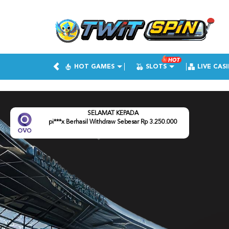
HOT GAMES
SLOTS
LIVE CAS
SELAMAT KEPADA
pi***x Berhasil Withdraw Sebesar Rp 3.250.000