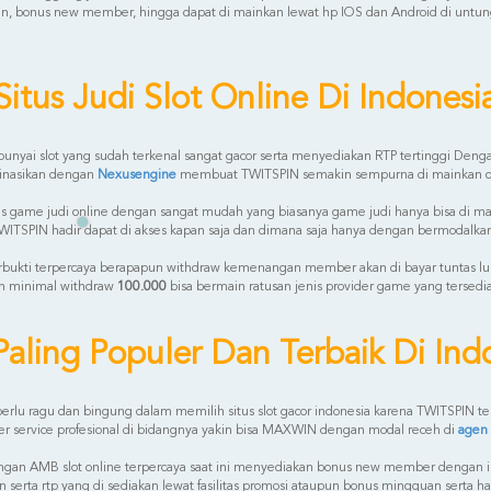
arian, bonus new member, hingga dapat di mainkan lewat hp IOS dan Android di unt
tus Judi Slot Online Di Indonesi
yai slot yang sudah terkenal sangat gacor serta menyediakan RTP tertinggi Dengan K
binasikan dengan
Nexusengine
membuat TWITSPIN semakin sempurna di mainkan den
 game judi online dengan sangat mudah yang biasanya game judi hanya bisa di mainka
na TWITSPIN hadir dapat di akses kapan saja dan dimana saja hanya dengan bermodalka
 terbukti terpercaya berapapun withdraw kemenangan member akan di bayar tuntas l
n minimal withdraw
100.000
bisa bermain ratusan jenis provider game yang tersedi
aling Populer Dan Terbaik Di Indo
k perlu ragu dan bingung dalam memilih situs slot gacor indonesia karena TWITSPIN t
mer service profesional di bidangnya yakin bisa MAXWIN dengan modal receh di
agen
ongan AMB slot online terpercaya saat ini menyediakan bonus new member dengan info
 serta rtp yang di sediakan lewat fasilitas promosi ataupun bonus mingguan serta har