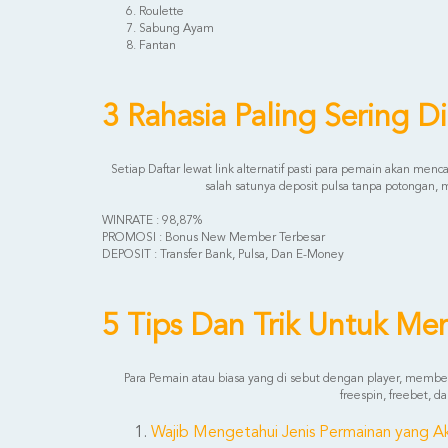
6. Roulette
7. Sabung Ayam
8. Fantan
3 Rahasia Paling Sering 
Setiap Daftar lewat link alternatif pasti para pemain akan men
salah satunya deposit pulsa tanpa potongan
WINRATE : 98,87%
PROMOSI : Bonus New Member Terbesar
DEPOSIT : Transfer Bank, Pulsa, Dan E-Money
5 Tips Dan Trik Untuk Me
Para Pemain atau biasa yang di sebut dengan player, member,
freespin, freebet, 
	1. 
Wajib Mengetahui Jenis Permainan yang A