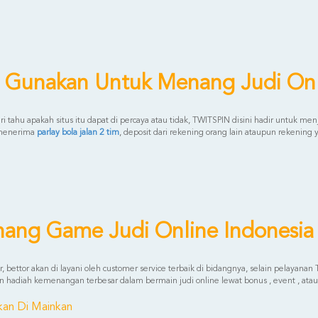
Di Gunakan Untuk Menang Judi On
cari tahu apakah situs itu dapat di percaya atau tidak, TWITSPIN disini hadir untuk 
, menerima
parlay bola jalan 2 tim
, deposit dari rekening orang lain ataupun rekening y
nang Game Judi Online Indonesia
 bettor akan di layani oleh customer service terbaik di bidangnya, selain pelayana
dan hadiah kemenangan terbesar dalam bermain judi online lewat bonus , event , at
kan Di Mainkan