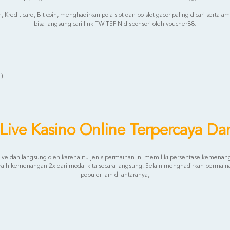
edit card, Bit coin, menghadirkan pola slot dan bo slot gacor paling dicari serta aman
bisa langsung cari link TWITSPIN disponsori oleh voucher88.
 )
Live Kasino Online Terpercaya Da
 live dan langsung oleh karena itu jenis permainan ini memiliki persentase kemen
meraih kemenangan 2x dari modal kita secara langsung. Selain menghadirkan permain
populer lain di antaranya,