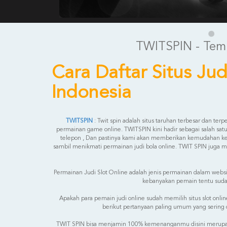
TWITSPIN - Temp
Cara Daftar Situs Ju
Indonesia
TWITSPIN
: Twit spin adalah situs taruhan terbesar dan ter
permainan game online. TWITSPIN kini hadir sebagai salah sat
telepon , Dan pastinya kami akan memberikan kemudahan kepa
sambil menikmati permainan judi bola online. TWIT SPIN juga me
Permainan Judi Slot Online adalah jenis permainan dalam websi
kebanyakan pemain tentu sudah 
Apakah para pemain judi online sudah memilih situs slot onl
berikut pertanyaan paling umum yang sering di 
TWIT SPIN bisa menjamin 100% kemenanganmu disini merupakan