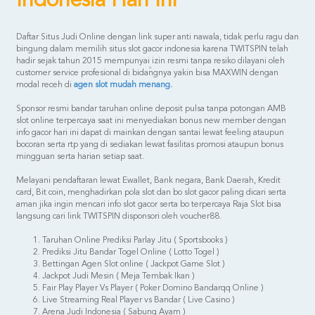
Indonesia Hari Ini
Daftar Situs Judi Online dengan link super anti nawala, tidak perlu ragu dan
bingung dalam memilih situs slot gacor indonesia karena TWITSPIN telah
hadir sejak tahun 2015 mempunyai izin resmi tanpa resiko dilayani oleh
customer service profesional di bidangnya yakin bisa MAXWIN dengan
modal receh di
agen slot mudah menang.
Sponsor resmi bandar taruhan online deposit pulsa tanpa potongan AMB
slot online terpercaya saat ini menyediakan bonus new member dengan
info gacor hari ini dapat di mainkan dengan santai lewat feeling ataupun
bocoran serta rtp yang di sediakan lewat fasilitas promosi ataupun bonus
mingguan serta harian setiap saat.
Melayani pendaftaran lewat Ewallet, Bank negara, Bank Daerah, Kredit
card, Bit coin, menghadirkan pola slot dan bo slot gacor paling dicari serta
aman jika ingin mencari info slot gacor serta bo terpercaya Raja Slot bisa
langsung cari link TWITSPIN disponsori oleh voucher88.
1. Taruhan Online Prediksi Parlay Jitu ( Sportsbooks )
2. Prediksi Jitu Bandar Togel Online ( Lotto Togel )
3. Bettingan Agen Slot online ( Jackpot Game Slot )
4. Jackpot Judi Mesin ( Meja Tembak Ikan )
5. Fair Play Player Vs Player ( Poker Domino Bandarqq Online )
6. Live Streaming Real Player vs Bandar ( Live Casino )
7. Arena Judi Indonesia ( Sabung Ayam )