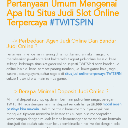
Pertanyaan Umum Mengenai
Apa Itu Situs Judi Slot Online
Terpercaya
#TWITSPIN
-> Perbedaan Agen Judi Online Dan Bandar
Judi Online ?
Pertanyaan mengenai ini sering di temui, kami disini akan langsung
memberikan jawaban terkait hal tersebut agent judi online biasa di kenal
sebagai beberapa situs slot gacor online seperti TWITSPIN serta bandar judi
online lebih di kenal tempat pasang taruhan judi lewat game bola , togel ,
kasino , sabung ayam, daftar segera di
situs judi online terpercaya TWITSPIN
cukup 1 user id bisa main semua game.
-> Berapa Minimal Deposit Judi Online ?
Minimal deposit atau top up dalam bermain judi online sangat beragam,
TWITSPIN hadir dengan minimal deposit rendah hanya
20.000
modal receh
pastinya bisa maxwin.
Dalam bermain harus mempunyai keyakinan
mengikuti tips dan mencoba beberapa trik supaya bisa mendapatkan
kemenangan dengan mudah karena kemenangan terbesar dalam bermain
situs judi slot adalah sabar dan fokus kombinasikan rtp live slot dengan pola