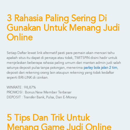
3 Rahasia Paling Sering Di
Gunakan Untuk Menang Judi
Online
Setiap Daftar lewat link alternatif pasti para pemain akan mencari tahu
apakah situs itu dapat di percaya atau tidak, TWITSPIN disini hadir untuk
menjelaskan beberapa rahasia paling umum dari mantan admin judi salah
satunya deposit pulsa tanpa potongan, menerima
parlay bola jalan 2 tim
,
deposit dari rekening orang lain ataupun rekening yang tidak kedaftar
seperti BRI-LINK di izinkan.
WINRATE : 98,87%
PROMOSI : Bonus New Member Terbesar
DEPOSIT : Transfer Bank, Pulsa, Dan E-Money
5 Tips Dan Trik Untuk
Menang Game Judi Online