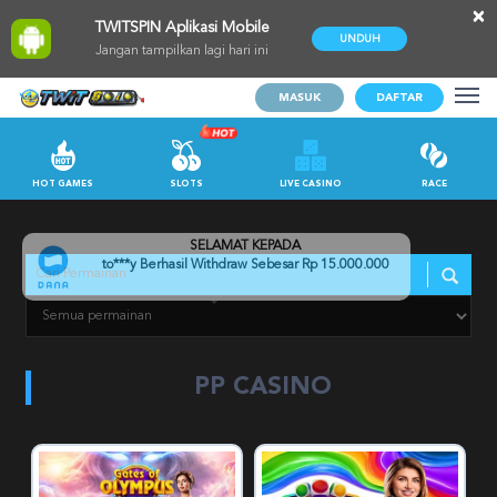
×
TWITSPIN Aplikasi Mobile
UNDUH
Jangan tampilkan lagi hari ini
MASUK
DAFTAR
HOT GAMES
SLOTS
LIVE CASINO
RACE
SELAMAT KEPADA
to***y Berhasil Withdraw Sebesar Rp 15.000.000
PP CASINO