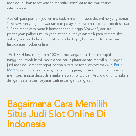
menjadi pilihan tepat karena memiliki sertifikat resmi dari casino
internasional.
Apakah para pemain judi online sudah memilih situs slot online yang benar
?, Penawaran yang di tawarkan dan pelayanan live chat apakah sudah sesuai
?, Bagaimana cara meraih kemenangan hingga Maxwin?, berikut
pertanyaan paling umum yang sering di tanyakan oleh para pecinta slot
online, taruhan bola online, situs bandar togel, live casino, tembak ikan,
hingga agen poker online.
TWIT SPIN bisa menjamin 100% kemenanganmu disini merupakan
tanggung jawab kami, maka anda harus pintar dalam memilih link agen
judi menjadi sarana tempat bermain para pencari jackpot maxwin,
Petir
Merah
, scatter, pencari cuan, bonus mingguan, bonus harian, bonus new
member, hingga dapat di mainkan lewat hp IOS dan Android di untungkan
dengan sistem pembayaran online dengan uang asli.
Bagaimana Cara Memilih
Situs Judi Slot Online Di
Indonesia