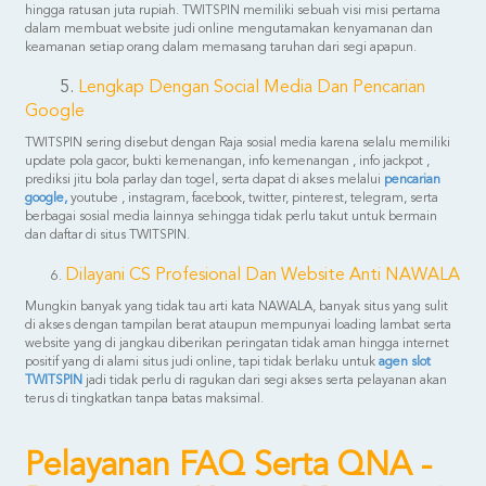
hingga ratusan juta rupiah. TWITSPIN memiliki sebuah visi misi pertama
dalam membuat website judi online mengutamakan kenyamanan dan
keamanan setiap orang dalam memasang taruhan dari segi apapun.
5.
Lengkap Dengan Social Media Dan Pencarian
Google
TWITSPIN sering disebut dengan Raja sosial media karena selalu memiliki
update pola gacor, bukti kemenangan, info kemenangan , info jackpot ,
prediksi jitu bola parlay dan togel, serta dapat di akses melalui
pencarian
google,
youtube , instagram, facebook, twitter, pinterest, telegram, serta
berbagai sosial media lainnya sehingga tidak perlu takut untuk bermain
dan daftar di situs TWITSPIN.
Dilayani CS Profesional Dan Website Anti NAWALA
6.
Mungkin banyak yang tidak tau arti kata NAWALA, banyak situs yang sulit
di akses dengan tampilan berat ataupun mempunyai loading lambat serta
website yang di jangkau diberikan peringatan tidak aman hingga internet
positif yang di alami situs judi online, tapi tidak berlaku untuk
agen slot
TWITSPIN
jadi tidak perlu di ragukan dari segi akses serta pelayanan akan
terus di tingkatkan tanpa batas maksimal.
Pelayanan FAQ Serta QNA -