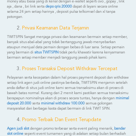
money atau biasa yang di kenal dengan e-wallet seperti ovo , gopay , link
aja , dana , bri link serta
depo qris 20000
dapat di layani secara online
selama 24 jam setiap harinya , deposit pulsa telkomsel dan xl tanpa
potongan.
2.
Privasi Keamanan Data Terjamin
TWITSPIN Sangat menjaga privasi dan keamanan bermain setiap member,
banyak situs abal-abal yang tidak bertanggung jawab menyebarkan
ataupun menjual data pemain dengan bebas di luar sana. Setiap pemain
yang bermain di
situs TWITSPIN
tidak perlu khawatir karena kenyamanan
bermain setiap member menjadi tanggung jawab pihak kami.
3.
Proses Transaksi Deposit Withdraw Tercepat
Pelayanan serta kecepatan dalam hal proses payment deposit dan withdraw
setiap link agen judi online pastinya berbeda, TWITSPIN menjamin setelah
anda daftar di situs judi online kami semua transaksimu akan di proses di
bawah batas normal. Kurang dari 2 menit kami pastikan semua transaksimu
berapapun nominalnya akan di proses secara tuntas, hanya dengan
minimal
deposit 20.000
serta
minimal withdraw 100.000
semua golongan
masyarakat dari berbagai kasta dapat bermain di link TWIT SPIN.
4.
Promo Terbaik Dan Event Terupdate
Agen judi slot
dengan promo terbesar serta event paling menarik,
bandar
slot online
seperti event turnamen yang di adakan setiap bulan berhadiah